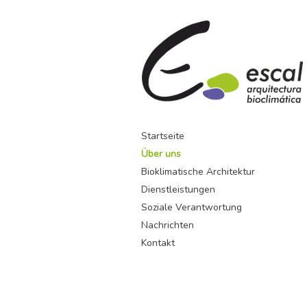
Startseite
Über uns
Bioklimatische Architektur
Dienstleistungen
Soziale Verantwortung
Nachrichten
Kontakt