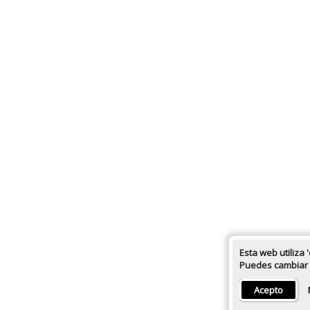
Esta web utiliza 
Puedes cambiar l
Acepto