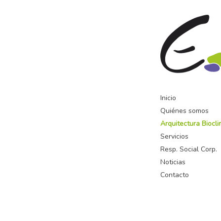
Inicio
Quiénes somos
Arquitectura Biocli
Servicios
Resp. Social Corp.
Noticias
Contacto