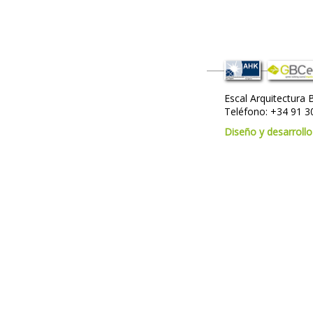
Escal Arquitectura 
Teléfono:
+34 91 3
Diseño y desarroll