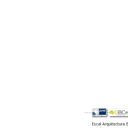
Escal Arquitectura 