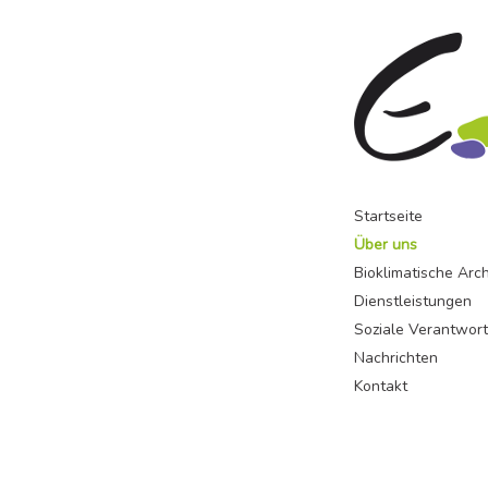
Startseite
Über uns
Bioklimatische Arch
Dienstleistungen
Soziale Verantwor
Nachrichten
Kontakt