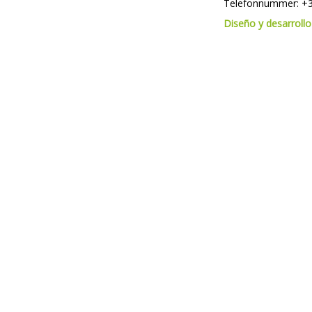
Telefonnummer:
+3
Diseño y desarroll