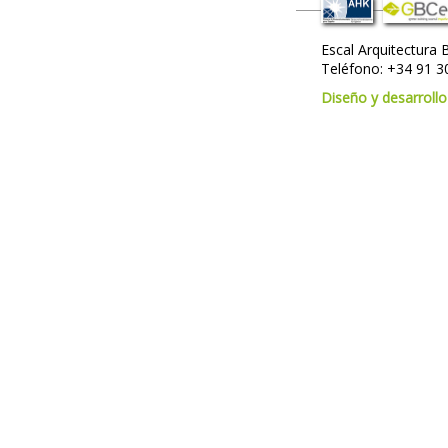
Escal Arquitectura 
Teléfono:
+34 91 3
Diseño y desarroll