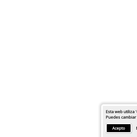
Esta web utiliza 
Puedes cambiar l
Acepto