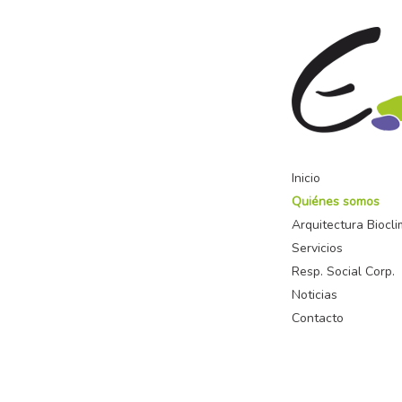
Inicio
Quiénes somos
Arquitectura Biocli
Servicios
Resp. Social Corp.
Noticias
Contacto